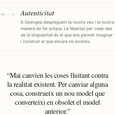
Autenticitat
06
/ 06
A Opengea despleguem la nostra veu i la nostra
manera de fer pròpia. La llibertat per crear des
de la singularitat és el que ens permet imaginar
i construir el que encara no existeix.
“Mai canvien les coses lluitant contra
la realitat existent. Per canviar alguna
cosa, construeix un nou model que
converteixi en obsolet el model
anterior.”