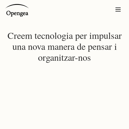
Creem tecnologia per impulsar
una nova manera de pensar i
organitzar-nos