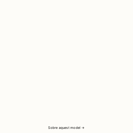
Sobre aquest model →