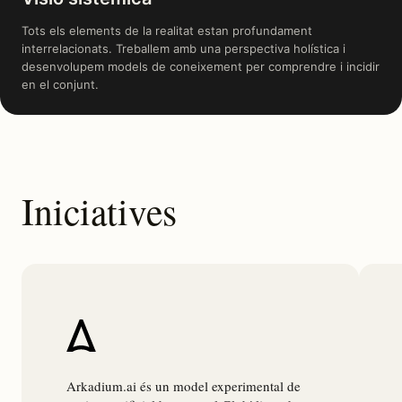
Tots els elements de la realitat estan profundament
interrelacionats. Treballem amb una perspectiva holística i
desenvolupem models de coneixement per comprendre i incidir
en el conjunt.
Iniciatives
Arkadium.ai és un model experimental de