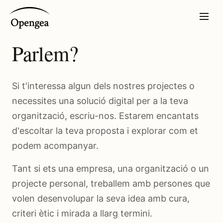
Parlem?
Si t'interessa algun dels nostres projectes o
necessites una solució digital per a la teva
organització, escriu-nos. Estarem encantats
d'escoltar la teva proposta i explorar com et
podem acompanyar.
Tant si ets una empresa, una organització o un
projecte personal, treballem amb persones que
volen desenvolupar la seva idea amb cura,
criteri ètic i mirada a llarg termini.