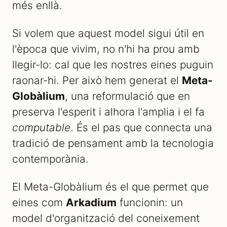
més enllà.
Si volem que aquest model sigui útil en
l'època que vivim, no n'hi ha prou amb
llegir-lo: cal que les nostres eines puguin
raonar-hi. Per això hem generat el
Meta-
Globàlium
, una reformulació que en
preserva l'esperit i alhora l'amplia i el fa
computable
. És el pas que connecta una
tradició de pensament amb la tecnologia
contemporània.
El Meta-Globàlium és el que permet que
eines com
Arkadium
funcionin: un
model d'organització del coneixement