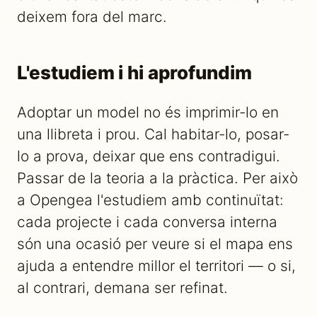
deixem fora del marc.
L'estudiem i hi aprofundim
Adoptar un model no és imprimir-lo en
una llibreta i prou. Cal habitar-lo, posar-
lo a prova, deixar que ens contradigui.
Passar de la teoria a la pràctica. Per això
a Opengea l'estudiem amb continuïtat:
cada projecte i cada conversa interna
són una ocasió per veure si el mapa ens
ajuda a entendre millor el territori — o si,
al contrari, demana ser refinat.