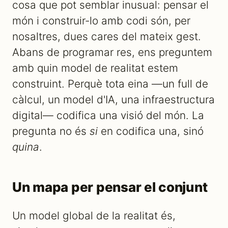
cosa que pot semblar inusual: pensar el
món i construir-lo amb codi són, per
nosaltres, dues cares del mateix gest.
Abans de programar res, ens preguntem
amb quin model de realitat estem
construint. Perquè tota eina —un full de
càlcul, un model d'IA, una infraestructura
digital— codifica una visió del món. La
pregunta no és
si
en codifica una, sinó
quina
.
Un mapa per pensar el conjunt
Un model global de la realitat és,