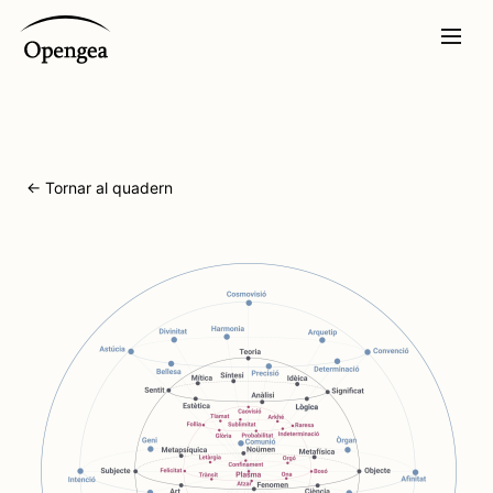
← Tornar al quadern