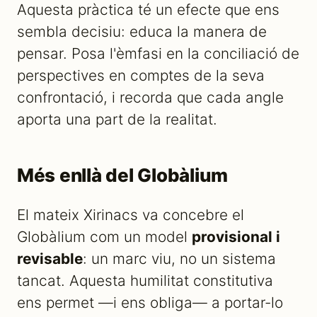
Aquesta pràctica té un efecte que ens
sembla decisiu: educa la manera de
pensar. Posa l'èmfasi en la conciliació de
perspectives en comptes de la seva
confrontació, i recorda que cada angle
aporta una part de la realitat.
Més enllà del Globàlium
El mateix Xirinacs va concebre el
Globàlium com un model
provisional i
revisable
: un marc viu, no un sistema
tancat. Aquesta humilitat constitutiva
ens permet —i ens obliga— a portar-lo