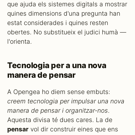
que ajuda els sistemes digitals a mostrar
quines dimensions d'una pregunta han
estat considerades i quines resten
obertes. No substitueix el judici humà —
l'orienta.
Tecnologia per a una nova
manera de pensar
A Opengea ho diem sense embuts:
creem tecnologia per impulsar una nova
manera de pensar i organitzar-nos
.
Aquesta divisa té dues cares. La de
pensar
vol dir construir eines que ens