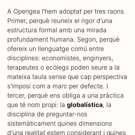
A Opengea l'hem adoptat per tres raons.
Primer, perquè reuneix el rigor d'una
estructura formal amb una mirada
profundament humana. Segon, perquè
ofereix un llenguatge comú entre
disciplines: economistes, enginyers,
terapeutes o ecòlegs poden seure a la
mateixa taula sense que cap perspectiva
s'imposi com a marc per defecte. I
tercer, perquè ens obliga a una pràctica
que té nom propi: la
globalística
, la
disciplina de preguntar-nos
sistemàticament quines dimensions
d'una realitat estem considerant i quines