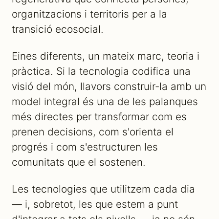
organitzacions i territoris per a la
transició ecosocial.
Eines diferents, un mateix marc, teoria i
pràctica. Si la tecnologia codifica una
visió del món, llavors construir-la amb un
model integral és una de les palanques
més directes per transformar com es
prenen decisions, com s'orienta el
progrés i com s'estructuren les
comunitats que el sostenen.
Les tecnologies que utilitzem cada dia
— i, sobretot, les que estem a punt